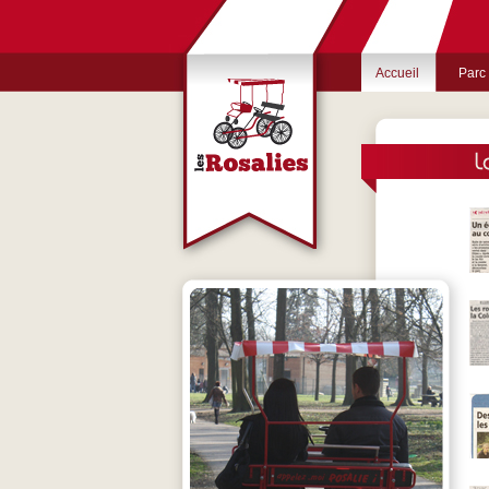
Accueil
Parc