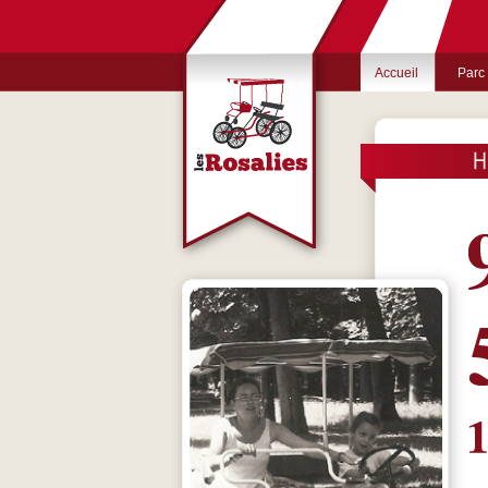
Accueil
Parc